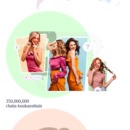
350,000,000
chatia kuukausittain