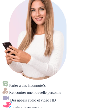
Parler à des inconnu(e)s
Rencontrer une nouvelle personne
Des appels audio et vidéo HD