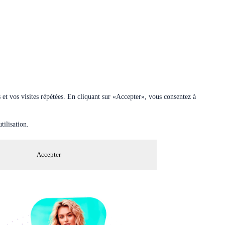
 et vos visites répétées. En cliquant sur «Accepter», vous consentez à
tilisation.
Accepter