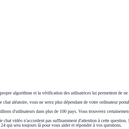
 propre algorithme et la vérification des utilisatrices lui permettent de 
e chat aléatoire, vous ne serez plus dépendant de votre ordinateur porta
llions d'utilisateurs dans plus de 100 pays. Vous trouverez certainement
e chat vidéo n'accordent pas suffisamment d'attention à cette question
r 24 qui sera toujours là pour vous aider et répondre à vos questions.