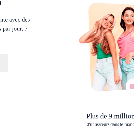
o
nte avec des
 par jour, 7
Plus de 9 millio
d'utilisateurs dans le mon