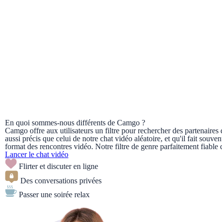
En quoi sommes-nous différents de Camgo ?
Camgo offre aux utilisateurs un filtre pour rechercher des partenaires de
aussi précis que celui de notre chat vidéo aléatoire, et qu'il fait souve
format des rencontres vidéo. Notre filtre de genre parfaitement fiab
Lancer le chat vidéo
Flirter et discuter en ligne
Des conversations privées
Passer une soirée relax