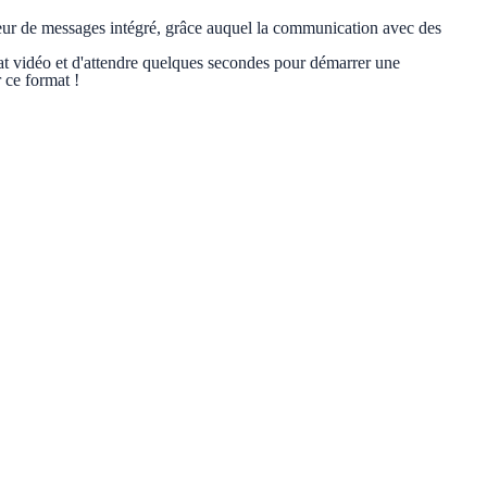
cteur de messages intégré, grâce auquel la communication avec des
hat vidéo et d'attendre quelques secondes pour démarrer une
 ce format !