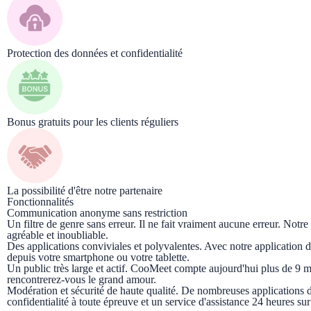
Protection des données et confidentialité
Bonus gratuits pour les clients réguliers
La possibilité d'être notre partenaire
Fonctionnalités
Communication anonyme sans restriction
Un filtre de genre sans erreur. Il ne fait vraiment aucune erreur. Notre
agréable et inoubliable.
Des applications conviviales et polyvalentes. Avec notre application d
depuis votre smartphone ou votre tablette.
Un public très large et actif. CooMeet compte aujourd'hui plus de 9 mi
rencontrerez-vous le grand amour.
Modération et sécurité de haute qualité. De nombreuses applications d
confidentialité à toute épreuve et un service d'assistance 24 heures su