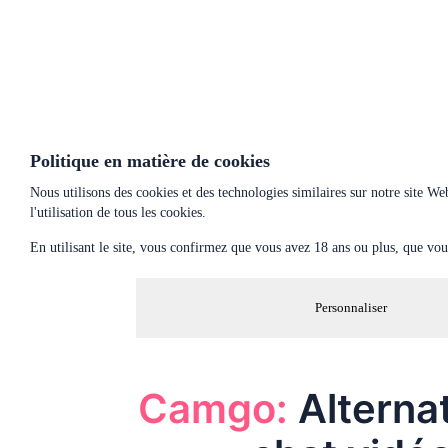
Politique en matière de cookies
Nous utilisons des cookies et des technologies similaires sur notre site W
l'utilisation de tous les cookies.
En utilisant le site, vous confirmez que vous avez 18 ans ou plus, que vous
Personnaliser
Camgo:
Alternat