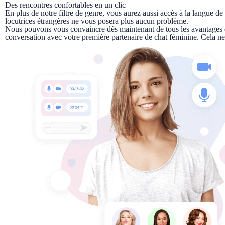
Des rencontres confortables en un clic
En plus de notre filtre de genre, vous aurez aussi accès à la langue 
locutrices étrangères ne vous posera plus aucun problème.
Nous pouvons vous convaincre dès maintenant de tous les avantages que
conversation avec votre première partenaire de chat féminine. Cela n