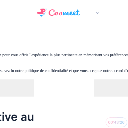
eb pour vous offrir l'expérience la plus pertinente en mémorisant vos préférences
 avez lu notre politique de confidentialité et que vous acceptez notre accord d'u
ive au