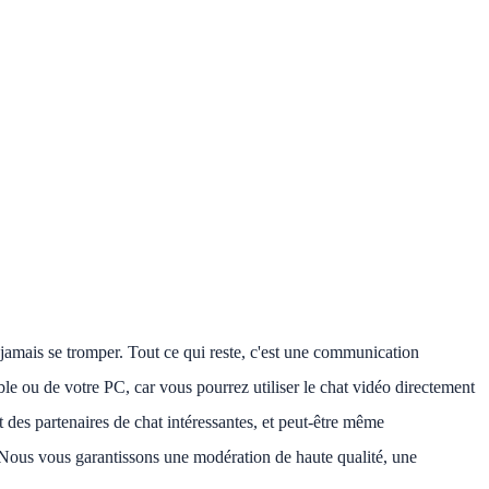
ne jamais se tromper. Tout ce qui reste, c'est une communication
ble ou de votre PC, car vous pourrez utiliser le chat vidéo directement
 des partenaires de chat intéressantes, et peut-être même
. Nous vous garantissons une modération de haute qualité, une