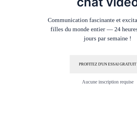
chat vidé
Communication fascinante et excita
filles du monde entier — 24 heures
jours par semaine !
PROFITEZ D'UN ESSAI GRATUIT
Aucune inscription requise