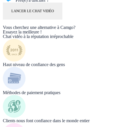
Prêt(e) à discuter ?
LANCER LE CHAT VIDÉO
Vous cherchez une alternative à Camgo?
Essayez la meilleure !
Chat vidéo à la réputation irréprochable
Haut niveau de confiance des gens
Méthodes de paiement pratiques
Сlients nous font confiance dans le monde entier