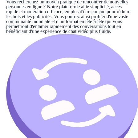
Vous recherchez un moyen pratique de rencontrer de nouvelles
personnes en ligne ? Notre plateforme allie simplicité, accès
rapide et modération efficace, en plus d'être conçue pour réduire
les bots et les publicités. Vous pourrez ainsi profiter d'une vaste
communauté mondiale et d'un format en tête-à-tête qui vous
permettront d'entamer rapidement des conversations tout en
bénéficiant d'une expérience de chat vidéo plus fluide.