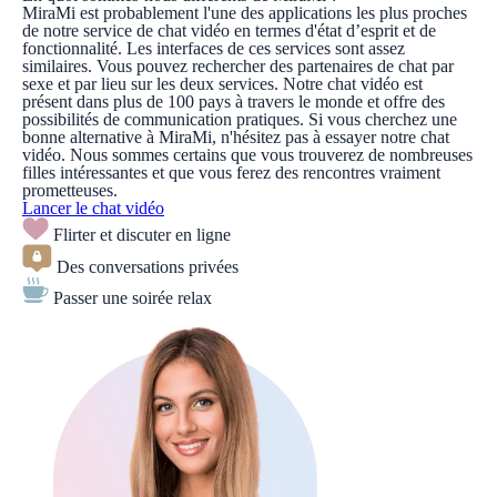
MiraMi est probablement l'une des applications les plus proches
de notre service de chat vidéo en termes d'état d’esprit et de
fonctionnalité. Les interfaces de ces services sont assez
similaires. Vous pouvez rechercher des partenaires de chat par
sexe et par lieu sur les deux services. Notre chat vidéo est
présent dans plus de 100 pays à travers le monde et offre des
possibilités de communication pratiques. Si vous cherchez une
bonne alternative à MiraMi, n'hésitez pas à essayer notre chat
vidéo. Nous sommes certains que vous trouverez de nombreuses
filles intéressantes et que vous ferez des rencontres vraiment
prometteuses.
Lancer le chat vidéo
Flirter et discuter en ligne
Des conversations privées
Passer une soirée relax