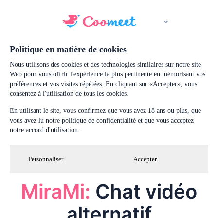
Politique en matière de cookies
Nous utilisons des cookies et des technologies similaires sur notre site
Web pour vous offrir l'expérience la plus pertinente en mémorisant vos
préférences et vos visites répétées. En cliquant sur «Accepter», vous
consentez à l'utilisation de tous les cookies.
En utilisant le site, vous confirmez que vous avez 18 ans ou plus, que
vous avez lu notre politique de confidentialité et que vous acceptez
notre accord d'utilisation.
Personnaliser
Accepter
MiraMi:
Chat vidéo
alternatif