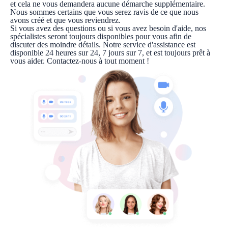
et cela ne vous demandera aucune démarche supplémentaire.
Nous sommes certains que vous serez ravis de ce que nous
avons créé et que vous reviendrez.
Si vous avez des questions ou si vous avez besoin d'aide, nos
spécialistes seront toujours disponibles pour vous afin de
discuter des moindre détails. Notre service d'assistance est
disponible 24 heures sur 24, 7 jours sur 7, et est toujours prêt à
vous aider. Contactez-nous à tout moment !