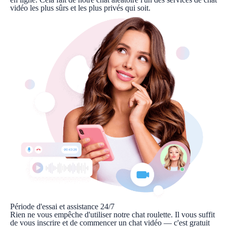
vidéo les plus sûrs et les plus privés qui soit.
Période d'essai et assistance 24/7
Rien ne vous empêche d'utiliser notre chat roulette. Il vous suffit
de vous inscrire et de commencer un chat vidéo — c'est gratuit