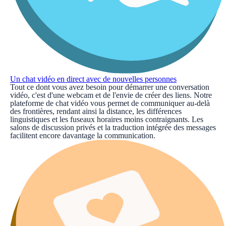
Un chat vidéo en direct avec de nouvelles personnes
Tout ce dont vous avez besoin pour démarrer une conversation
vidéo, c'est d'une webcam et de l'envie de créer des liens. Notre
plateforme de chat vidéo vous permet de communiquer au-delà
des frontières, rendant ainsi la distance, les différences
linguistiques et les fuseaux horaires moins contraignants. Les
salons de discussion privés et la traduction intégrée des messages
facilitent encore davantage la communication.