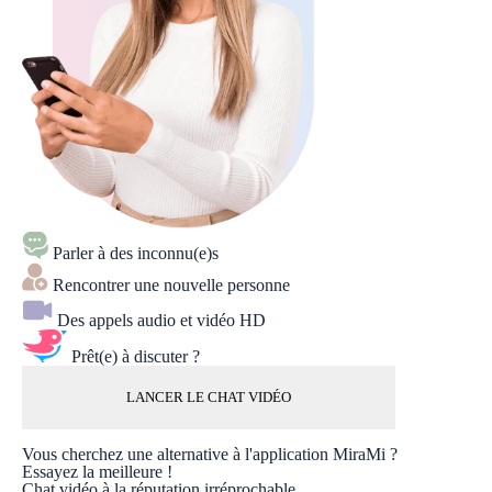
Parler à des inconnu(e)s
Rencontrer une nouvelle personne
Des appels audio et vidéo HD
Prêt(e) à discuter ?
LANCER LE CHAT VIDÉO
Vous cherchez une alternative à l'application MiraMi ?
Essayez la meilleure !
Chat vidéo à la réputation irréprochable