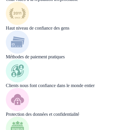
Haut niveau de confiance des gens
Méthodes de paiement pratiques
Сlients nous font confiance dans le monde entier
Protection des données et confidentialité