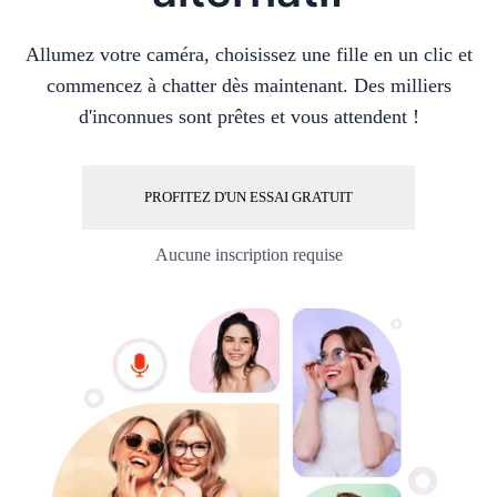
Allumez votre caméra, choisissez une fille en un clic et
commencez à chatter dès maintenant. Des milliers
d'inconnues sont prêtes et vous attendent !
PROFITEZ D'UN ESSAI GRATUIT
Aucune inscription requise