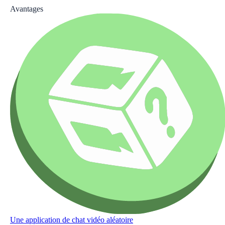
Avantages
Une application de chat vidéo aléatoire