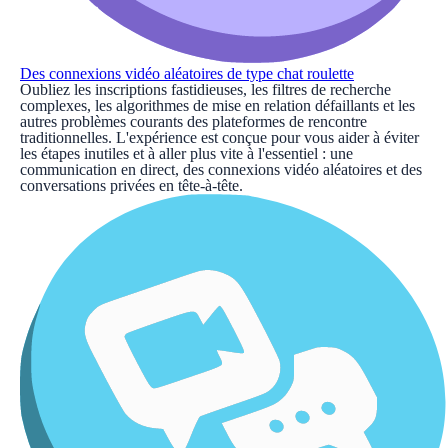
Des connexions vidéo aléatoires de type chat roulette
Oubliez les inscriptions fastidieuses, les filtres de recherche
complexes, les algorithmes de mise en relation défaillants et les
autres problèmes courants des plateformes de rencontre
traditionnelles. L'expérience est conçue pour vous aider à éviter
les étapes inutiles et à aller plus vite à l'essentiel : une
communication en direct, des connexions vidéo aléatoires et des
conversations privées en tête-à-tête.