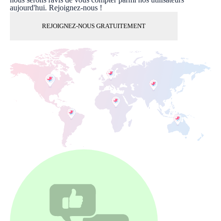
aujourd'hui. Rejoignez-nous !
REJOIGNEZ-NOUS GRATUITEMENT