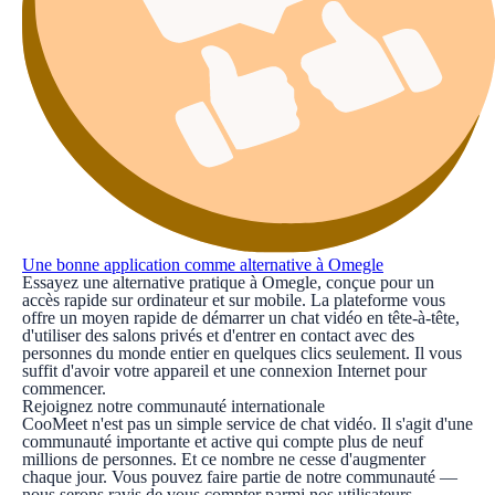
Une bonne application comme alternative à Omegle
Essayez une alternative pratique à Omegle, conçue pour un
accès rapide sur ordinateur et sur mobile. La plateforme vous
offre un moyen rapide de démarrer un chat vidéo en tête-à-tête,
d'utiliser des salons privés et d'entrer en contact avec des
personnes du monde entier en quelques clics seulement. Il vous
suffit d'avoir votre appareil et une connexion Internet pour
commencer.
Rejoignez notre communauté internationale
CooMeet n'est pas un simple service de chat vidéo. Il s'agit d'une
communauté importante et active qui compte plus de neuf
millions de personnes. Et ce nombre ne cesse d'augmenter
chaque jour. Vous pouvez faire partie de notre communauté —
nous serons ravis de vous compter parmi nos utilisateurs