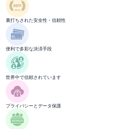
裏打ちされた安全性・信頼性
便利で多彩な決済手段
世界中で信頼されています
プライバシーとデータ保護