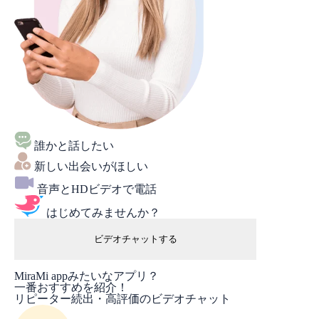
誰かと話したい
新しい出会いがほしい
音声とHDビデオで電話
はじめてみませんか？
ビデオチャットする
MiraMi appみたいなアプリ？
一番おすすめを紹介！
リピーター続出・高評価のビデオチャット