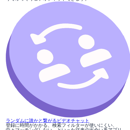
ランダムに誰かと繋がるビデオチャット
登録に時間がかかる、検索フィルターが使いにくい、
中々マッチングしない、といった従来の出会い系アプリ