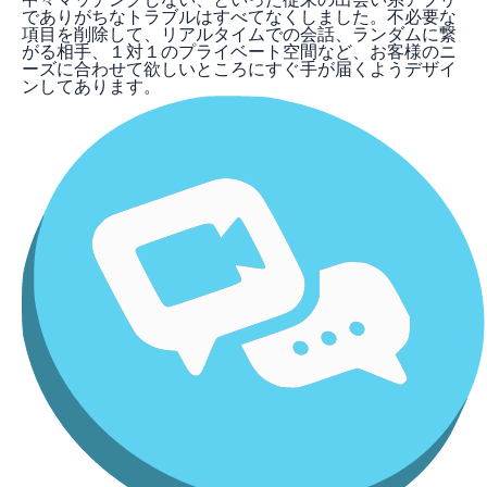
でありがちなトラブルはすべてなくしました。不必要な
項目を削除して、リアルタイムでの会話、ランダムに繋
がる相手、１対１のプライベート空間など、お客様のニ
ーズに合わせて欲しいところにすぐ手が届くようデザイ
ンしてあります。