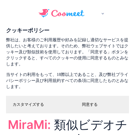
クッキーポリシー
弊社は、お客様のご利用履歴や好みを記録し適切なサービスを提
供したいと考えております。そのため、弊社ウェブサイトではク
ッキー及び類似技術を使用しております。「同意する」ボタンを
クリックすると、すべてのクッキーの使用に同意するものとみな
します。
当サイトの利用をもって、18際以上であること、及び弊社プライ
バシーポリシー及び利用規約すべての条項に同意したものとみな
します。
カスタマイズする
同意する
MiraMi:
類似ビデオチ