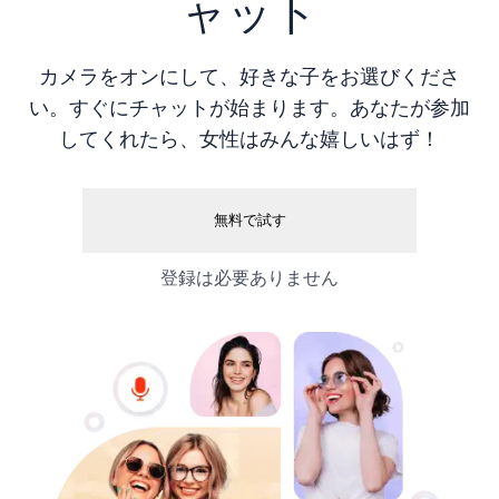
ャット
カメラをオンにして、好きな子をお選びくださ
い。すぐにチャットが始まります。あなたが参加
してくれたら、女性はみんな嬉しいはず！
無料で試す
登録は必要ありません