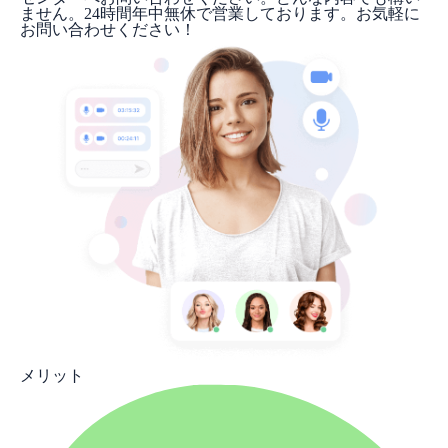
ません。24時間年中無休で営業しております。お気軽に
お問い合わせください！
メリット