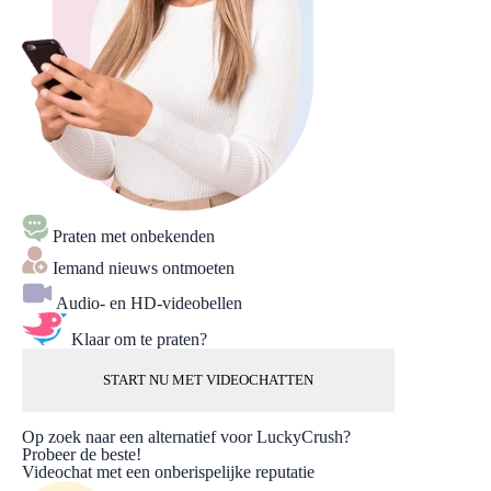
Praten met onbekenden
Iemand nieuws ontmoeten
Audio- en HD-videobellen
Klaar om te praten?
START NU MET VIDEOCHATTEN
Op zoek naar een alternatief voor LuckyCrush?
Probeer de beste!
Videochat met een onberispelijke reputatie