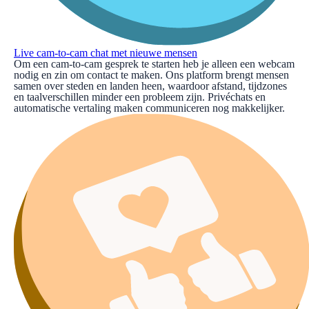
Live cam-to-cam chat met nieuwe mensen
Om een cam-to-cam gesprek te starten heb je alleen een webcam
nodig en zin om contact te maken. Ons platform brengt mensen
samen over steden en landen heen, waardoor afstand, tijdzones
en taalverschillen minder een probleem zijn. Privéchats en
automatische vertaling maken communiceren nog makkelijker.