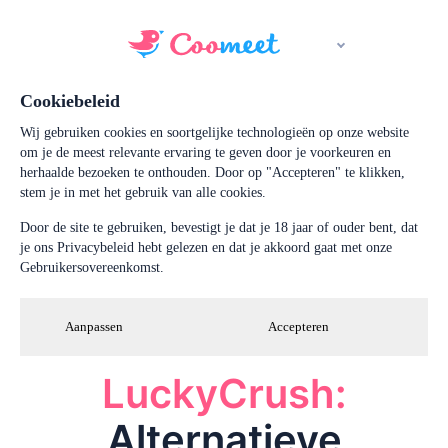
Cookiebeleid
Wij gebruiken cookies en soortgelijke technologieën op onze website
om je de meest relevante ervaring te geven door je voorkeuren en
herhaalde bezoeken te onthouden. Door op "Accepteren" te klikken,
stem je in met het gebruik van alle cookies.
Door de site te gebruiken, bevestigt je dat je 18 jaar of ouder bent, dat
je ons Privacybeleid hebt gelezen en dat je akkoord gaat met onze
Gebruikersovereenkomst.
Aanpassen
Accepteren
LuckyCrush:
Alternatieve