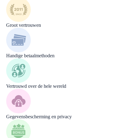
Groot vertrouwen
Handige betaalmethoden
Vertrouwd over de hele wereld
Gegevensbescherming en privacy