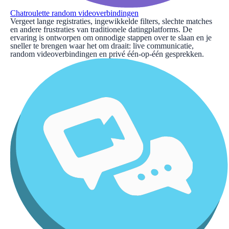
Chatroulette random videoverbindingen
Vergeet lange registraties, ingewikkelde filters, slechte matches
en andere frustraties van traditionele datingplatforms. De
ervaring is ontworpen om onnodige stappen over te slaan en je
sneller te brengen waar het om draait: live communicatie,
random videoverbindingen en privé één-op-één gesprekken.