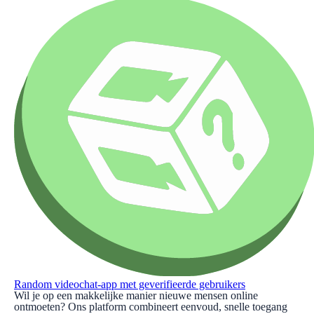
Random videochat-app met geverifieerde gebruikers
Wil je op een makkelijke manier nieuwe mensen online
ontmoeten? Ons platform combineert eenvoud, snelle toegang