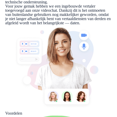
technische ondersteuning.
Voor jouw gemak hebben we een ingebouwde vertaler
toegevoegd aan onze videochat. Dankzij dit is het ontmoeten
van buitenlandse gebruikers nog makkelijker geworden, omdat
je niet langer afhankelijk bent van vertaaldiensten van derden en
afgeleid wordt van het belangrijkste — daten.
Voordelen