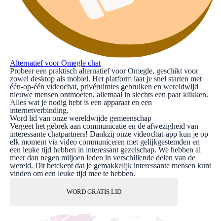
Alternatief voor Omegle chat
Probeer een praktisch alternatief voor Omegle, geschikt voor
zowel desktop als mobiel. Het platform laat je snel starten met
één-op-één videochat, privéruimtes gebruiken en wereldwijd
nieuwe mensen ontmoeten, allemaal in slechts een paar klikken.
Alles wat je nodig hebt is een apparaat en een
internetverbinding.
Word lid van onze wereldwijde gemeenschap
Vergeet het gebrek aan communicatie en de afwezigheid van
interessante chatpartners! Dankzij onze videochat-app kun je op
elk moment via video communiceren met gelijkgestemden en
een leuke tijd hebben in interessant gezelschap. We hebben al
meer dan negen miljoen leden in verschillende delen van de
wereld. Dit betekent dat je gemakkelijk interessante mensen kunt
vinden om een leuke tijd mee te hebben.
WORD GRATIS LID