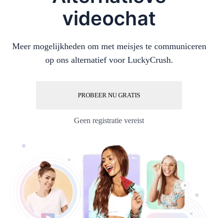
videochat
Meer mogelijkheden om met meisjes te communiceren
op ons alternatief voor LuckyCrush.
PROBEER NU GRATIS
Geen registratie vereist