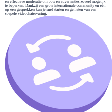
en effectieve moderatie om bots en advertenties zoveel mogelijk
te beperken. Dankzij een grote internationale community en één-
op-één gesprekken kun je snel starten en genieten van een
soepele videochatervaring.