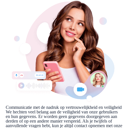
Communicatie met de nadruk op vertrouwelijkheid en veiligheid
We hechten veel belang aan de veiligheid van onze gebruikers
en hun gegevens. Er worden geen gegevens doorgegeven aan
derden of op een andere manier verspreid. Als je twijfels of
aanvullende vragen hebt, kun je altijd contact opnemen met onze