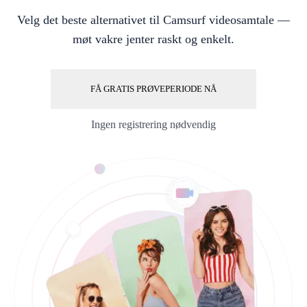
Velg det beste alternativet til Camsurf videosamtale —
møt vakre jenter raskt og enkelt.
FÅ GRATIS PRØVEPERIODE NÅ
Ingen registrering nødvendig