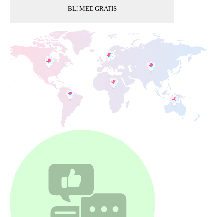
BLI MED GRATIS