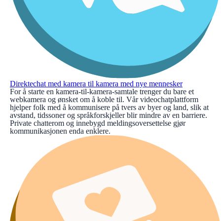
Direktechat med kamera til kamera med nye mennesker
For å starte en kamera-til-kamera-samtale trenger du bare et
webkamera og ønsket om å koble til. Vår videochatplattform
hjelper folk med å kommunisere på tvers av byer og land, slik at
avstand, tidssoner og språkforskjeller blir mindre av en barriere.
Private chatterom og innebygd meldingsoversettelse gjør
kommunikasjonen enda enklere.