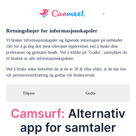
Retningslinjer for informasjonskapsler
Vi bruker informasjonskapsler og lignende teknologier på nettstedet
vårt for å gi deg den mest relevante opplevelsen ved å huske dine
preferanser og gjentatte besøk. Ved å klikke på "Godta", samtykker du
til bruken av alle informasjonskapslene.
Ved å bruke siden bekrefter du at du er 18 år eller eldre, at du har lest
vår personvernerklæring og godtar vår brukeravtale.
Tilpass
Godta
Camsurf:
Alternativ
app for samtaler