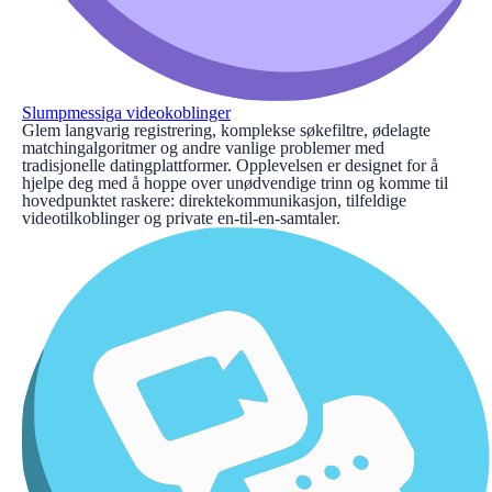
Slumpmessiga videokoblinger
Glem langvarig registrering, komplekse søkefiltre, ødelagte
matchingalgoritmer og andre vanlige problemer med
tradisjonelle datingplattformer. Opplevelsen er designet for å
hjelpe deg med å hoppe over unødvendige trinn og komme til
hovedpunktet raskere: direktekommunikasjon, tilfeldige
videotilkoblinger og private en-til-en-samtaler.