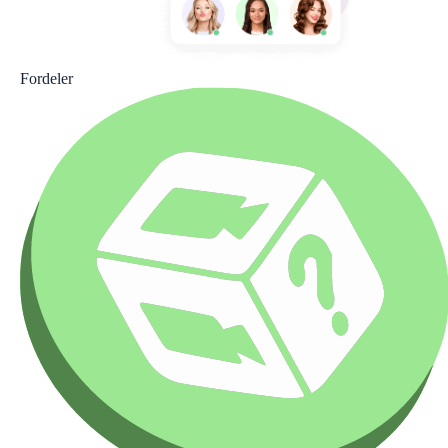
Fordeler