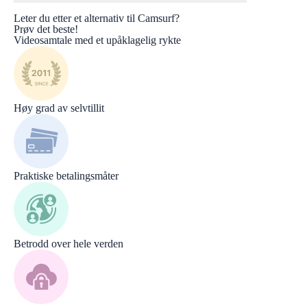
Leter du etter et alternativ til Camsurf?
Prøv det beste!
Videosamtale med et upåklagelig rykte
Høy grad av selvtillit
Praktiske betalingsmåter
Betrodd over hele verden