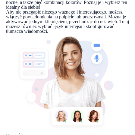
nocne, a także pięć kombinacji kolorów. Poznaj je i wybierz ten
idealny dla siebie!
Aby nie przegapić niczego ważnego i interesującego, możesz
włączyć powiadomienia na pulpicie lub przez e-mail. Można je
aktywować jednym kliknięciem, przechodząc do ustawień. Tutaj
możesz również wybrać język interfejsu i skonfigurować
tłumacza wiadomości.