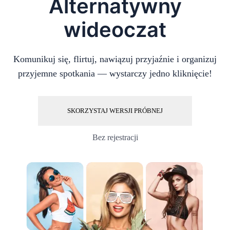
Alternatywny
wideoczat
Komunikuj się, flirtuj, nawiązuj przyjaźnie i organizuj
przyjemne spotkania — wystarczy jedno kliknięcie!
SKORZYSTAJ WERSJI PRÓBNEJ
Bez rejestracji