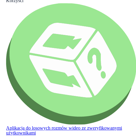
Korzyści
Aplikacja do losowych rozmów wideo ze zweryfikowanymi
użytkownikami