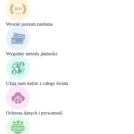
Wysoki poziom zaufania
Wygodne metody płatności
Ufają nam ludzie z całego świata
Ochrona danych i prywatność