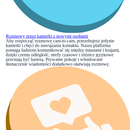
Rozmowy przez kamerki z nowymi osobami
Aby rozpocząć rozmowę cam‑to‑cam, potrzebujesz jedynie
kamerki i chęci do nawiązania kontaktu. Nasza platforma
pomaga ludziom komunikować się między miastami i krajami,
dzięki czemu odległość, strefy czasowe i różnice językowe
przestają być barierą. Prywatne pokoje i wbudowane
tłumaczenie wiadomości dodatkowo ułatwiają rozmowę.