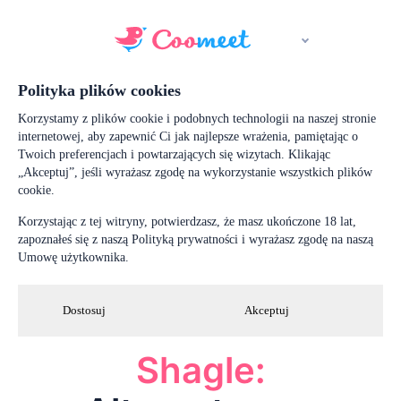
Polityka plików cookies
Korzystamy z plików cookie i podobnych technologii na naszej stronie
internetowej, aby zapewnić Ci jak najlepsze wrażenia, pamiętając o
Twoich preferencjach i powtarzających się wizytach. Klikając
„Akceptuj”, jeśli wyrażasz zgodę na wykorzystanie wszystkich plików
cookie.
Korzystając z tej witryny, potwierdzasz, że masz ukończone 18 lat,
zapoznałeś się z naszą Polityką prywatności i wyrażasz zgodę na naszą
Umowę użytkownika.
Dostosuj
Akceptuj
Shagle: