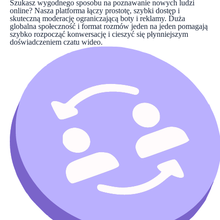
Szukasz wygodnego sposobu na poznawanie nowych ludzi
online? Nasza platforma łączy prostotę, szybki dostęp i
skuteczną moderację ograniczającą boty i reklamy. Duża
globalna społeczność i format rozmów jeden na jeden pomagają
szybko rozpocząć konwersację i cieszyć się płynniejszym
doświadczeniem czatu wideo.