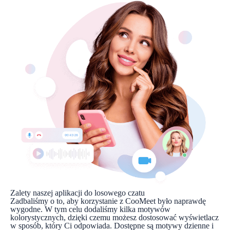
Zalety naszej aplikacji do losowego czatu
Zadbaliśmy o to, aby korzystanie z CooMeet było naprawdę
wygodne. W tym celu dodaliśmy kilka motywów
kolorystycznych, dzięki czemu możesz dostosować wyświetlacz
w sposób, który Ci odpowiada. Dostępne są motywy dzienne i