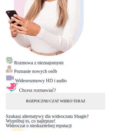
Rozmowa z nieznajomymi
Poznanie nowych osób
Wideorozmowy HD i audio
Chcesz rozmawiać?
ROZPOCZNIJ CZAT WIDEO TERAZ
Szukasz alternatywy dla wideoczatu Shagle?
Wypróbuj to, co najlepsze!
Wideoczat o nieskazitelnej reputacji