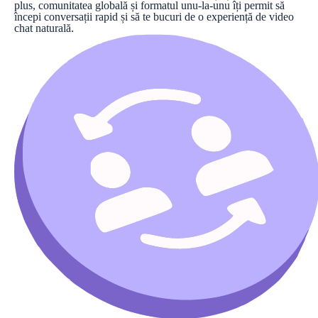
plus, comunitatea globală și formatul unu-la-unu îți permit să
începi conversații rapid și să te bucuri de o experiență de video
chat naturală.