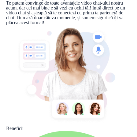
Te putem convinge de toate avantajele video chat-ului nostru
acum, dar cel mai bine e să vezi cu ochii tăi! Intră direct pe un
video chat și așteaptă să te conectezi cu prima ta parteneră de
chat. Durează doar câteva momente, și suntem siguri că îți va
plăcea acest format!
Beneficii