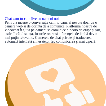
Chat cam-to-cam live cu oameni noi
Pentru a începe o conversație cam-to-cam, ai nevoie doar de o
cameră web și de dorința de a comunica. Platforma noastră de
videochat îi ajută pe oameni să comunice dincolo de orașe și țări,
astfel încât distanța, fusurile orare și diferențele de limbă devin
mai puțin relevante. Camerele de chat private și traducerea
automată integrată a mesajelor fac comunicarea și mai ușoară.