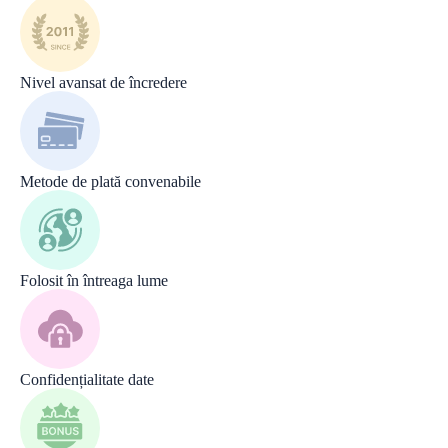
Nivel avansat de încredere
Metode de plată convenabile
Folosit în întreaga lume
Confidențialitate date