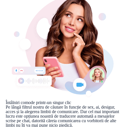
Întâlniri comode printr-un singur clic
Pe lângă filtrul nostru de căutare în funcție de sex, ai, desigur,
acces și la alegerea limbii de comunicare. Dar cel mai important
lucru este opțiunea noastră de traducere automată a mesajelor
scrise pe chat, datorită căreia comunicarea cu vorbitorii de alte
limbi nu îți va mai pune nicio piedică.