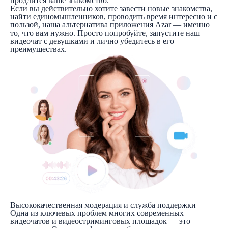
продлится ваше знакомство.
Если вы действительно хотите завести новые знакомства,
найти единомышленников, проводить время интересно и с
пользой, наша альтернатива приложения Azar — именно
то, что вам нужно. Просто попробуйте, запустите наш
видеочат с девушками и лично убедитесь в его
преимуществах.
Высококачественная модерация и служба поддержки
Одна из ключевых проблем многих современных
видеочатов и видеостриминговых площадок — это