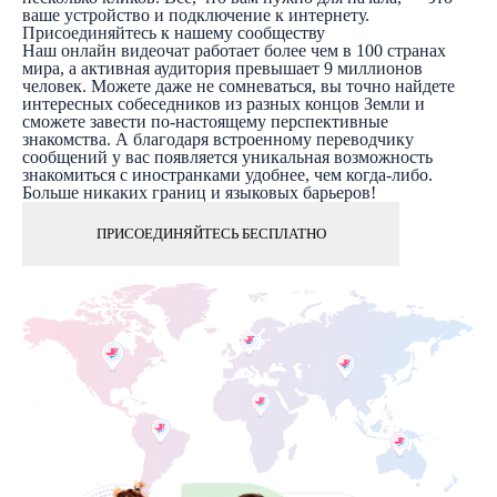
ваше устройство и подключение к интернету.
Присоединяйтесь к нашему сообществу
Наш онлайн видеочат работает более чем в 100 странах
мира, а активная аудитория превышает 9 миллионов
человек. Можете даже не сомневаться, вы точно найдете
интересных собеседников из разных концов Земли и
сможете завести по-настоящему перспективные
знакомства. А благодаря встроенному переводчику
сообщений у вас появляется уникальная возможность
знакомиться с иностранками удобнее, чем когда-либо.
Больше никаких границ и языковых барьеров!
ПРИСОЕДИНЯЙТЕСЬ БЕСПЛАТНО