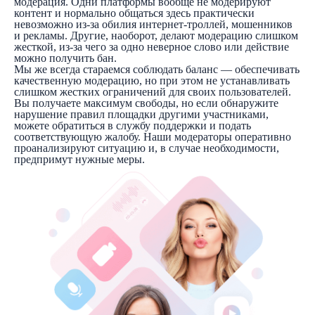
модерация. Одни платформы вообще не модерируют
контент и нормально общаться здесь практически
невозможно из-за обилия интернет-троллей, мошенников
и рекламы. Другие, наоборот, делают модерацию слишком
жесткой, из-за чего за одно неверное слово или действие
можно получить бан.
Мы же всегда стараемся соблюдать баланс — обеспечивать
качественную модерацию, но при этом не устанавливать
слишком жестких ограничений для своих пользователей.
Вы получаете максимум свободы, но если обнаружите
нарушение правил площадки другими участниками,
можете обратиться в службу поддержки и подать
соответствующую жалобу. Наши модераторы оперативно
проанализируют ситуацию и, в случае необходимости,
предпримут нужные меры.