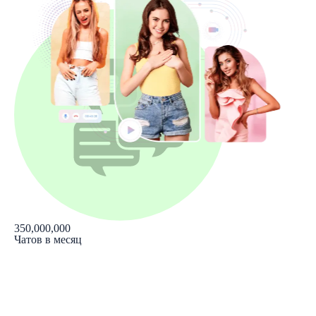
350,000,000
Чатов в месяц