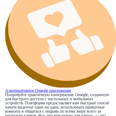
Альтернативное Omegle приложение
Попробуйте практичную альтернативу Omegle, созданную
для быстрого доступа с настольных и мобильных
устройств. Платформа предоставляет вам быстрый способ
начать видеочат один на один, использовать приватные
комнаты и общаться с людьми по всему миру всего за
несколько кликов. Все, что вам нужно для начала, — это