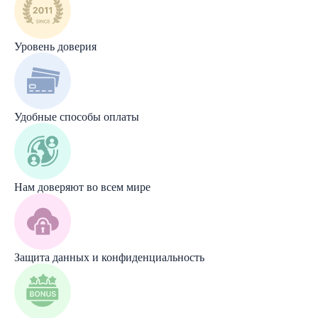
Уровень доверия
Удобные способы оплаты
Нам доверяют во всем мире
Защита данных и конфиденциальность