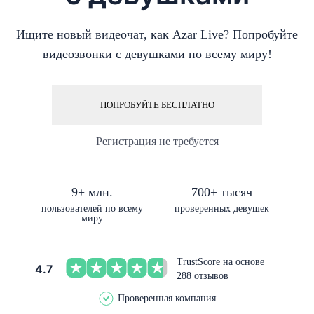
Ищите новый видеочат, как Azar Live? Попробуйте
видеозвонки с девушками по всему миру!
ПОПРОБУЙТЕ БЕСПЛАТНО
Регистрация не требуется
9+ млн.
700+ тысяч
пользователей по всему
проверенных девушек
миру
TrustScore на основе
4.7
288 отзывов
Проверенная компания