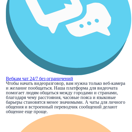
Вебкам чат 24/7 без ограничений
Чтобы начать видеоразговор, вам нужна только веб-камера
и желание пообщаться. Наша платформа для видеочата
помогает людям общаться между городами и странами,
благодаря чему расстояния, часовые пояса и языковые
барьеры становятся менее значимыми. А чаты для личного
общения и встроенный переводчик сообщений делают
общение еще проще.