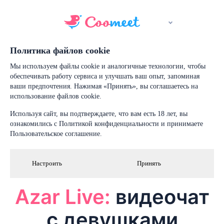
Политика файлов cookie
Мы используем файлы cookie и аналогичные технологии, чтобы
обеспечивать работу сервиса и улучшать ваш опыт, запоминая
ваши предпочтения. Нажимая «Принять», вы соглашаетесь на
использование файлов cookie.
Используя сайт, вы подтверждаете, что вам есть 18 лет, вы
ознакомились с Политикой конфиденциальности и принимаете
Пользовательское соглашение.
Настроить
Принять
Azar Live:
видеочат
с девушками