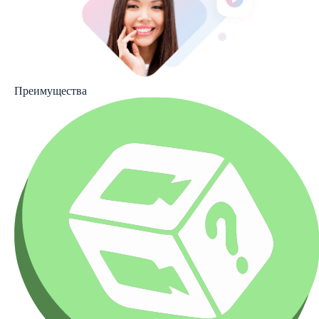
Преимущества