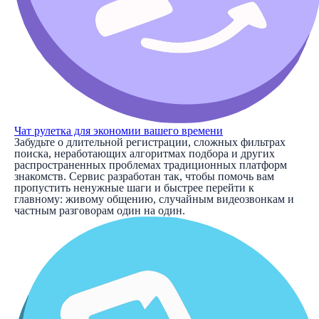
Чат рулетка для экономии вашего времени
Забудьте о длительной регистрации, сложных фильтрах
поиска, неработающих алгоритмах подбора и других
распространенных проблемах традиционных платформ
знакомств. Сервис разработан так, чтобы помочь вам
пропустить ненужные шаги и быстрее перейти к
главному: живому общению, случайным видеозвонкам и
частным разговорам один на один.