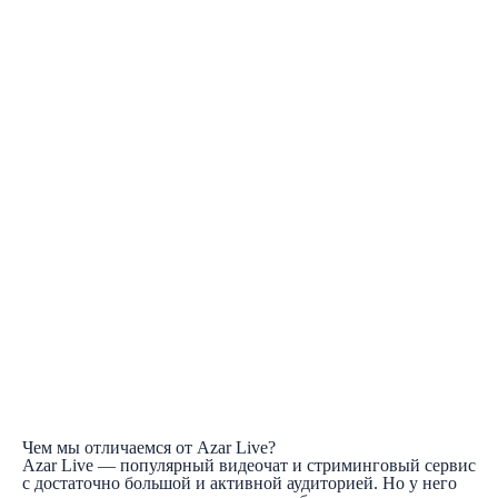
Чем мы отличаемся от Azar Live?
Azar Live — популярный видеочат и стриминговый сервис
с достаточно большой и активной аудиторией. Но у него