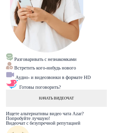
Разговаривать с незнакомками
Встретить кого-нибудь нового
Аудио- и видеозвонки в формате HD
Готовы поговорить?
НАЧАТЬ ВИДЕОЧАТ
Ищете альтернативы видео чата Azar?
Попробуйте лучшую!
Видеочат с безупречной репутацией