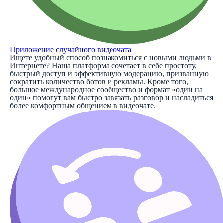
Приложение случайного видеочата
Ищете удобный способ познакомиться с новыми людьми в
Интернете? Наша платформа сочетает в себе простоту,
быстрый доступ и эффективную модерацию, призванную
сократить количество ботов и рекламы. Кроме того,
большое международное сообщество и формат «один на
один» помогут вам быстро завязать разговор и насладиться
более комфортным общением в видеочате.