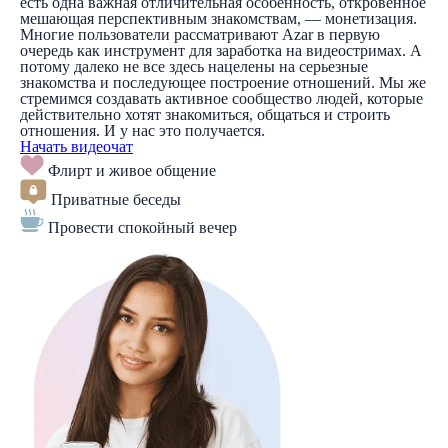
есть одна важная отличительная особенность, откровенное
мешающая перспективным знакомствам, — монетизация.
Многие пользователи рассматривают Azar в первую
очередь как инструмент для заработка на видеостримах. А
потому далеко не все здесь нацелены на серьезные
знакомства и последующее построение отношений. Мы же
стремимся создавать активное сообщество людей, которые
действительно хотят знакомиться, общаться и строить
отношения. И у нас это получается.
Начать видеочат
Флирт и живое общение
Приватные беседы
Провести спокойный вечер