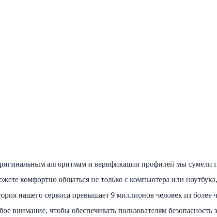
 оригинальным алгоритмам и верификации профилей мы сумели 
ете комфортно общаться не только с компьютера или ноутбука,
ория нашего сервиса превышает 9 миллионов человек из более ч
ое внимание, чтобы обеспечивать пользователям безопасность 