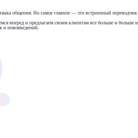
 языка общения. Но самое главное — это встроенный переводчик
аемся вперед и предлагаем своим клиентам все больше и больше 
к и нововведений.