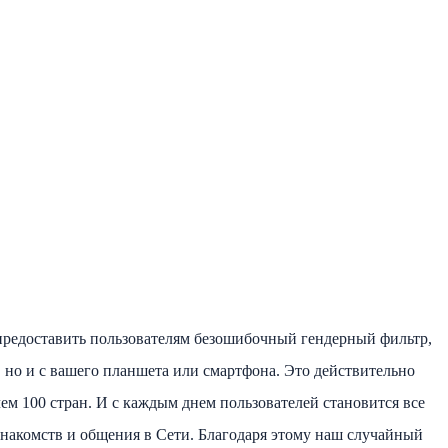
предоставить пользователям безошибочный гендерный фильтр,
 но и с вашего планшета или смартфона. Это действительно
ем 100 стран. И с каждым днем пользователей становится все
знакомств и общения в Сети. Благодаря этому наш случайный