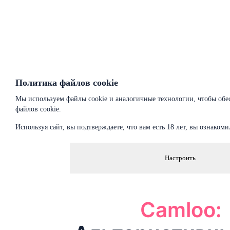
Политика файлов cookie
Мы используем файлы cookie и аналогичные технологии, чтобы обе
файлов cookie.
Используя сайт, вы подтверждаете, что вам есть 18 лет, вы ознако
Настроить
Camloo: