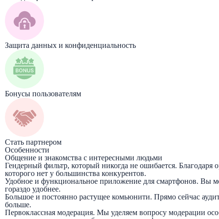
Защита данных и конфиденциальность
Бонусы пользователям
Стать партнером
Особенности
Общение и знакомства с интересными людьми
Гендерный фильтр, который никогда не ошибается. Благодаря
которого нет у большинства конкурентов.
Удобное и функциональное приложение для смартфонов. Вы мож
гораздо удобнее.
Большое и постоянно растущее комьюнити. Прямо сейчас аудит
больше.
Первоклассная модерация. Мы уделяем вопросу модерации особ