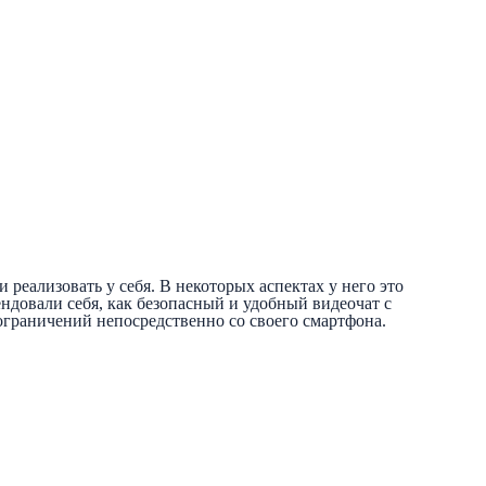
 реализовать у себя. В некоторых аспектах у него это
ендовали себя, как безопасный и удобный видеочат с
ограничений непосредственно со своего смартфона.