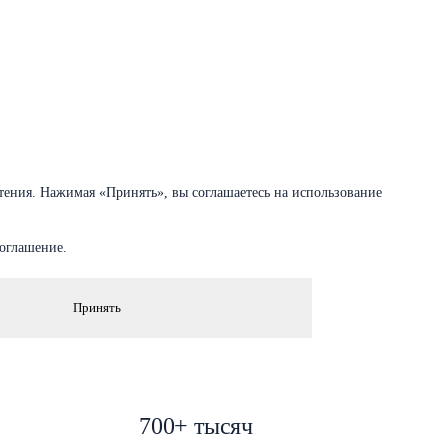
тения. Нажимая «Принять», вы соглашаетесь на использование
соглашение.
Принять
700+ тысяч