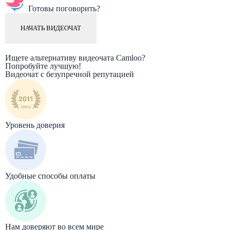
Готовы поговорить?
НАЧАТЬ ВИДЕОЧАТ
Ищете альтернативу видеочата Camloo?
Попробуйте лучшую!
Видеочат с безупречной репутацией
Уровень доверия
Удобные способы оплаты
Нам доверяют во всем мире