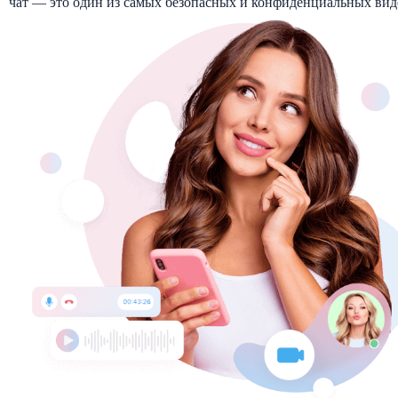
чат — это один из самых безопасных и конфиденциальных вид