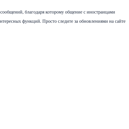
 сообщений, благодаря которому общение с иностранцами
интересных функций. Просто следите за обновлениями на сайте