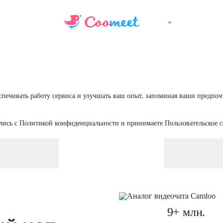
спечивать работу сервиса и улучшать ваш опыт, запоминая ваши предпоч
мились с Политикой конфиденциальности и принимаете Пользовательское 
9+ млн.