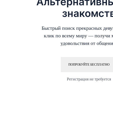
Альтернативны
знакомст
Быстрый поиск прекрасных деву
клик по всему миру — получи
удовольствия от общени
ПОПРОБУЙТЕ БЕСПЛАТНО
Регистрация не требуется