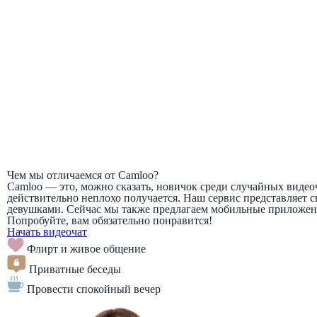
Чем мы отличаемся от Camloo?
Camloo — это, можно сказать, новичок среди случайных видеоча
действительно неплохо получается. Наш сервис представляет св
девушками. Сейчас мы также предлагаем мобильные приложения
Попробуйте, вам обязательно понравится!
Начать видеочат
Флирт и живое общение
Приватные беседы
Провести спокойный вечер