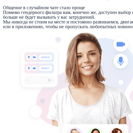
Общение в случайном чате стало проще
Помимо гендерного фильтра вам, конечно же, доступен выбор
больше не будет вызывать у вас затруднений.
Мы никогда не стоим на месте и постоянно развиваемся, двиг
или в приложениях, чтобы не пропускать любопытных новино