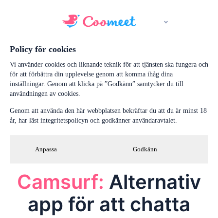
Policy för cookies
Vi använder cookies och liknande teknik för att tjänsten ska fungera och
för att förbättra din upplevelse genom att komma ihåg dina
inställningar. Genom att klicka på ”Godkänn” samtycker du till
användningen av cookies.
Genom att använda den här webbplatsen bekräftar du att du är minst 18
år, har läst integritetspolicyn och godkänner användaravtalet.
Anpassa
Godkänn
Camsurf:
Alternativ
app för att chatta