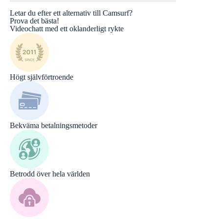
Letar du efter ett alternativ till Camsurf?
Prova det bästa!
Videochatt med ett oklanderligt rykte
Högt självförtroende
Bekväma betalningsmetoder
Betrodd över hela världen