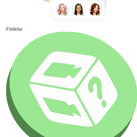
Fördelar