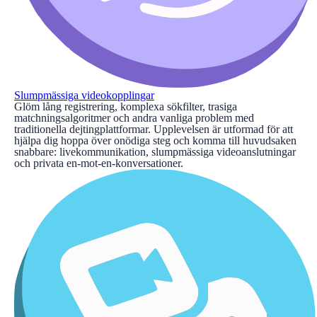
Slumpmässiga videokopplingar
Glöm lång registrering, komplexa sökfilter, trasiga
matchningsalgoritmer och andra vanliga problem med
traditionella dejtingplattformar. Upplevelsen är utformad för att
hjälpa dig hoppa över onödiga steg och komma till huvudsaken
snabbare: livekommunikation, slumpmässiga videoanslutningar
och privata en-mot-en-konversationer.