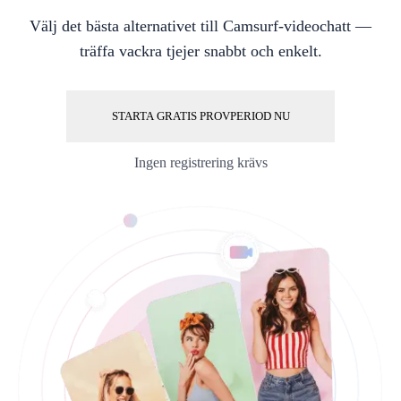
Välj det bästa alternativet till Camsurf-videochatt —
träffa vackra tjejer snabbt och enkelt.
STARTA GRATIS PROVPERIOD NU
Ingen registrering krävs