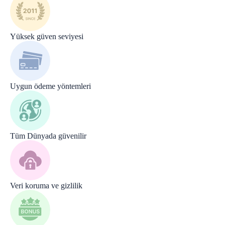
Yüksek güven seviyesi
Uygun ödeme yöntemleri
Tüm Dünyada güvenilir
Veri koruma ve gizlilik