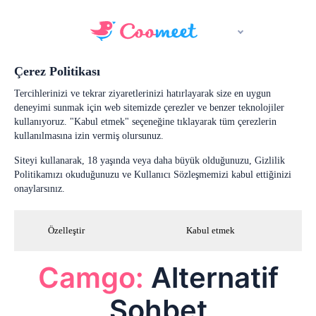
Çerez Politikası
Tercihlerinizi ve tekrar ziyaretlerinizi hatırlayarak size en uygun
deneyimi sunmak için web sitemizde çerezler ve benzer teknolojiler
kullanıyoruz. "Kabul etmek" seçeneğine tıklayarak tüm çerezlerin
kullanılmasına izin vermiş olursunuz.
Siteyi kullanarak, 18 yaşında veya daha büyük olduğunuzu, Gizlilik
Politikamızı okuduğunuzu ve Kullanıcı Sözleşmemizi kabul ettiğinizi
onaylarsınız.
Özelleştir
Kabul etmek
Camgo:
Alternatif
Sohbet