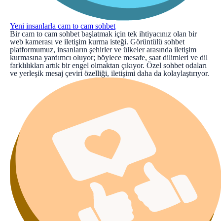
Yeni insanlarla cam to cam sohbet
Bir cam to cam sohbet başlatmak için tek ihtiyacınız olan bir
web kamerası ve iletişim kurma isteği. Görüntülü sohbet
platformumuz, insanların şehirler ve ülkeler arasında iletişim
kurmasına yardımcı oluyor; böylece mesafe, saat dilimleri ve dil
farklılıkları artık bir engel olmaktan çıkıyor. Özel sohbet odaları
ve yerleşik mesaj çeviri özelliği, iletişimi daha da kolaylaştırıyor.