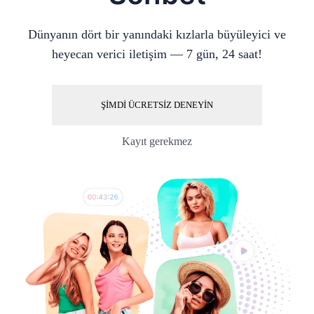
Dünyanın dört bir yanındaki kızlarla büyüleyici ve
heyecan verici iletişim — 7 gün, 24 saat!
ŞİMDİ ÜCRETSİZ DENEYİN
Kayıt gerekmez