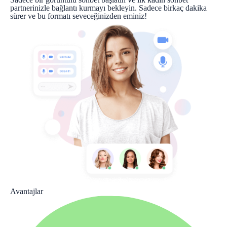
partnerinizle bağlantı kurmayı bekleyin. Sadece birkaç dakika
sürer ve bu formatı seveceğinizden eminiz!
Avantajlar