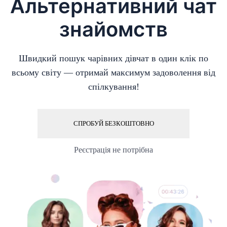
Альтернативний чат
знайомств
Швидкий пошук чарівних дівчат в один клік по
всьому світу — отримай максимум задоволення від
спілкування!
СПРОБУЙ БЕЗКОШТОВНО
Реєстрація не потрібна