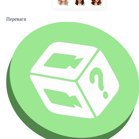
Переваги