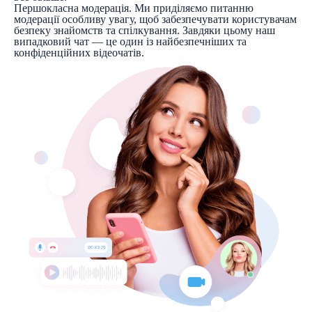
Першокласна модерація. Ми приділяємо питанню
модерації особливу увагу, щоб забезпечувати користувачам
безпеку знайомств та спілкування. Завдяки цьому наш
випадковий чат — це один із найбезпечніших та
конфіденційних відеочатів.