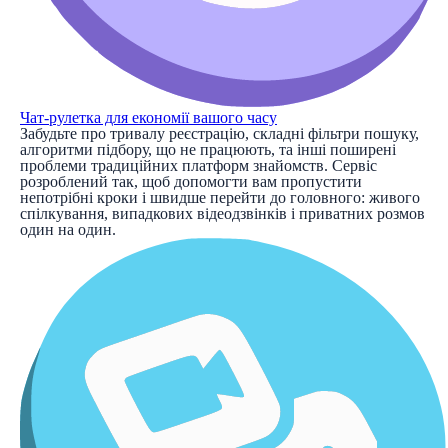
Чат-рулетка для економії вашого часу
Забудьте про тривалу реєстрацію, складні фільтри пошуку,
алгоритми підбору, що не працюють, та інші поширені
проблеми традиційних платформ знайомств. Сервіс
розроблений так, щоб допомогти вам пропустити
непотрібні кроки і швидше перейти до головного: живого
спілкування, випадкових відеодзвінків і приватних розмов
один на один.