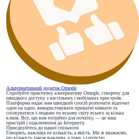
Альтернативний додаток Omegle
Спробуйте практичну альтернативу Omegle, створену для
швидкого доступу з настільних і мобільних пристроїв.
Платформа надає вам швидкий спосіб розпочати відеочат
один на один, використовувати приватні кімнати та
спілкуватися з людьми по всьому світу всього за кілька
кліків. Все, що вам потрібно для початку, — це ваш
пристрій і підключення до Інтернету.
Приєднуйтесь до нашої спільноти
Говорять, важлива не кількість, а якість. Ми ж вважаємо,
що кількість також важлива, а тому з гордістю