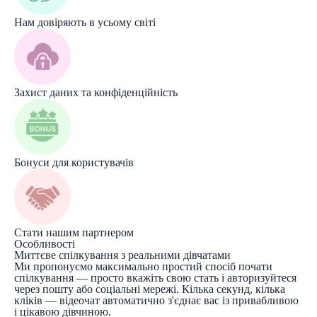
Нам довіряють в усьому світі
Захист даних та конфіденційність
Бонуси для користувачів
Стати нашим партнером
Особливості
Миттєве спілкування з реальними дівчатами
Ми пропонуємо максимально простий спосіб почати
спілкування — просто вкажіть свою стать і авторизуйтеся
через пошту або соціальні мережі. Кілька секунд, кілька
кліків — відеочат автоматично з'єднає вас із привабливою
і цікавою дівчиною.