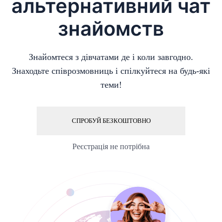
альтернативний чат
знайомств
Знайомтеся з дівчатами де і коли завгодно.
Знаходьте співрозмовниць і спілкуйтеся на будь-які
теми!
СПРОБУЙ БЕЗКОШТОВНО
Реєстрація не потрібна